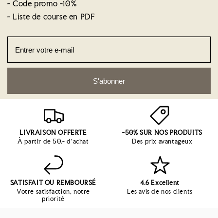
- Code promo -10%
- Liste de course en PDF
S'abonner
LIVRAISON OFFERTE
-50% SUR NOS PRODUITS
À partir de 50.- d'achat
Des prix avantageux
SATISFAIT OU REMBOURSÉ
4.6 Excellent
Votre satisfaction, notre
Les avis de nos clients
priorité