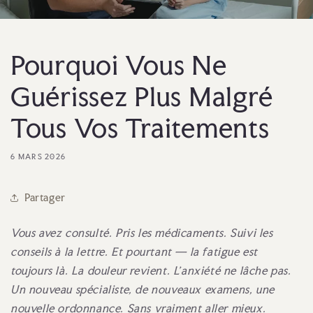
Pourquoi Vous Ne
Guérissez Plus Malgré
Tous Vos Traitements
6 MARS 2026
Partager
Vous avez consulté. Pris les médicaments. Suivi les
conseils à la lettre. Et pourtant — la fatigue est
toujours là. La douleur revient. L'anxiété ne lâche pas.
Un nouveau spécialiste, de nouveaux examens, une
nouvelle ordonnance. Sans vraiment aller mieux.