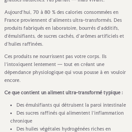
Aujourd'hui, 70 à 80 % des calories consommées en
France proviennent d'aliments ultra-transformés. Des
produits fabriqués en laboratoire, bourrés d'additifs,
d'émulsifiants, de sucres cachés, d'arômes artificiels et
d'huiles raffinées.
Ces produits ne nourrissent pas votre corps. Ils
l'intoxiquent lentement — tout en créant une
dépendance physiologique qui vous pousse à en vouloir
encore.
Ce que contient un aliment ultra-transformé typique :
Des émulsifiants qui détruisent la paroi intestinale
Des sucres raffinés qui alimentent l'inflammation
chronique
Des huiles végétales hydrogénées riches en