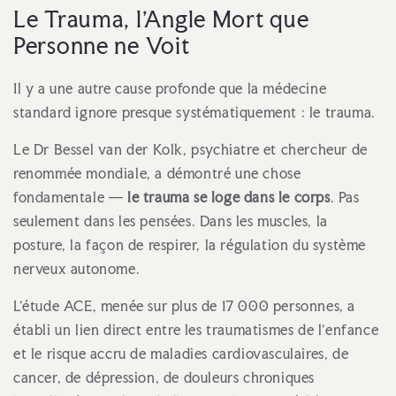
Le Trauma, l'Angle Mort que
Personne ne Voit
Il y a une autre cause profonde que la médecine
standard ignore presque systématiquement : le trauma.
Le Dr Bessel van der Kolk, psychiatre et chercheur de
renommée mondiale, a démontré une chose
fondamentale —
le trauma se loge dans le corps
. Pas
seulement dans les pensées. Dans les muscles, la
posture, la façon de respirer, la régulation du système
nerveux autonome.
L'étude ACE, menée sur plus de 17 000 personnes, a
établi un lien direct entre les traumatismes de l'enfance
et le risque accru de maladies cardiovasculaires, de
cancer, de dépression, de douleurs chroniques