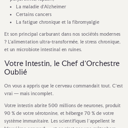
La maladie d'Alzheimer
Certains cancers
La fatigue chronique et la fibromyalgie
Et son principal carburant dans nos sociétés modernes
? L'alimentation ultra-transformée, le stress chronique,
et un microbiote intestinal en ruines.
Votre Intestin, le Chef d'Orchestre
Oublié
On vous a appris que le cerveau commandait tout. C'est
vrai — mais incomplet.
Votre intestin abrite 500 millions de neurones, produit
90 % de votre sérotonine, et héberge 70 % de votre
système immunitaire. Les scientifiques l'appellent le