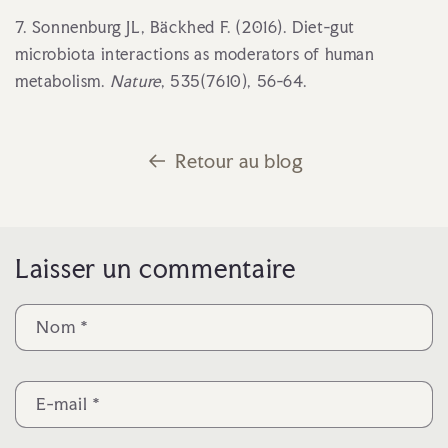
7. Sonnenburg JL, Bäckhed F. (2016). Diet-gut
microbiota interactions as moderators of human
metabolism.
Nature
, 535(7610), 56-64.
Retour au blog
Laisser un commentaire
Nom
*
E-mail
*