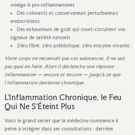
oméga-6 pro-inflammatoires
Des colorants et conservateurs perturbateurs
endocriniens
Des exhausteurs de goût qui court-circuitent vos
signaux de satiété naturels
Zéro fibre, zéro prébiotique, zéro enzyme vivante
Votre corps ne reconnaît pas ces substances. Il ne sait
pas quoi en faire. Alors il déclenche une réponse
inflammatoire — encore et encore — jusqu'à ce que
l'inflammation devienne chronique.
L'Inflammation Chronique, le Feu
Qui Ne S'Éteint Plus
Voici le grand secret que la médecine commence à
peine à intégrer dans ses consultations : derrière