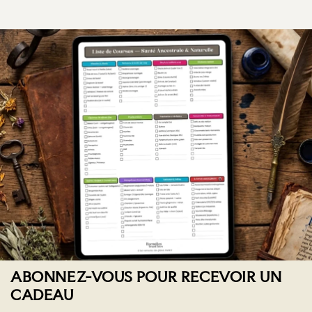
ABONNEZ-VOUS POUR RECEVOIR UN
CADEAU