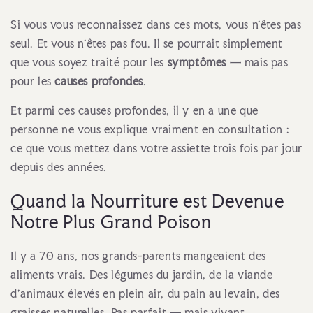
Si vous vous reconnaissez dans ces mots, vous n'êtes pas
seul. Et vous n'êtes pas fou. Il se pourrait simplement
que vous soyez traité pour les
symptômes
— mais pas
pour les
causes profondes
.
Et parmi ces causes profondes, il y en a une que
personne ne vous explique vraiment en consultation :
ce que vous mettez dans votre assiette trois fois par jour
depuis des années.
Quand la Nourriture est Devenue
Notre Plus Grand Poison
Il y a 70 ans, nos grands-parents mangeaient des
aliments vrais. Des légumes du jardin, de la viande
d'animaux élevés en plein air, du pain au levain, des
graisses naturelles. Pas parfait — mais vivant.