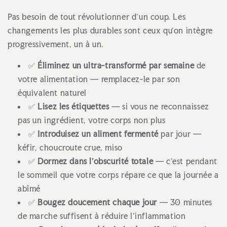
Pas besoin de tout révolutionner d'un coup. Les
changements les plus durables sont ceux qu'on intègre
progressivement, un à un.
✅
Éliminez un ultra-transformé par semaine
de
votre alimentation — remplacez-le par son
équivalent naturel
✅
Lisez les étiquettes
— si vous ne reconnaissez
pas un ingrédient, votre corps non plus
✅
Introduisez un aliment fermenté
par jour —
kéfir, choucroute crue, miso
✅
Dormez dans l'obscurité totale
— c'est pendant
le sommeil que votre corps répare ce que la journée a
abîmé
✅
Bougez doucement chaque jour
— 30 minutes
de marche suffisent à réduire l'inflammation