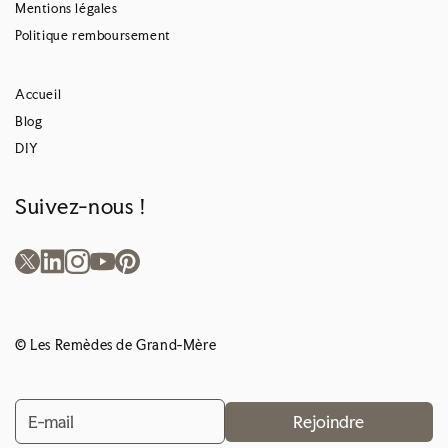
Mentions légales
Politique remboursement
Accueil
Blog
DIY
Suivez-nous !
© Les Remèdes de Grand-Mère
Rejoindre