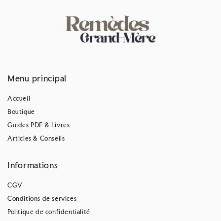
Menu principal
Accueil
Boutique
Guides PDF & Livres
Articles & Conseils
Informations
CGV
Conditions de services
Politique de confidentialité