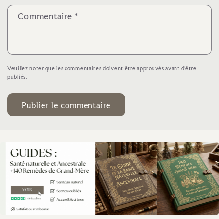
Commentaire
*
Veuillez noter que les commentaires doivent être approuvés avant d'être
publiés.