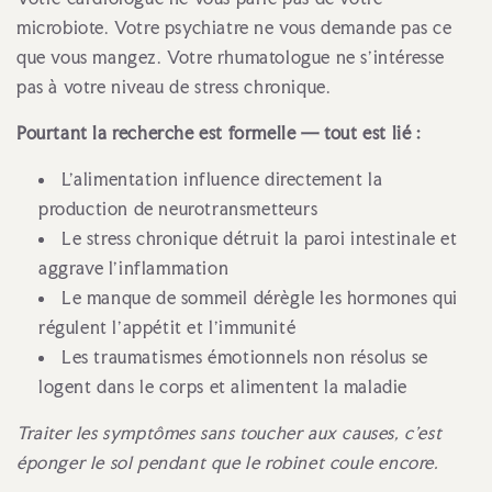
microbiote. Votre psychiatre ne vous demande pas ce
que vous mangez. Votre rhumatologue ne s'intéresse
pas à votre niveau de stress chronique.
Pourtant la recherche est formelle — tout est lié :
L'alimentation influence directement la
production de neurotransmetteurs
Le stress chronique détruit la paroi intestinale et
aggrave l'inflammation
Le manque de sommeil dérègle les hormones qui
régulent l'appétit et l'immunité
Les traumatismes émotionnels non résolus se
logent dans le corps et alimentent la maladie
Traiter les symptômes sans toucher aux causes, c'est
éponger le sol pendant que le robinet coule encore.