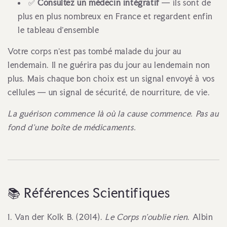
✅
Consultez un médecin intégratif
— ils sont de
plus en plus nombreux en France et regardent enfin
le tableau d'ensemble
Votre corps n'est pas tombé malade du jour au
lendemain. Il ne guérira pas du jour au lendemain non
plus. Mais chaque bon choix est un signal envoyé à vos
cellules — un signal de sécurité, de nourriture, de vie.
La guérison commence là où la cause commence. Pas au
fond d'une boîte de médicaments.
📚 Références Scientifiques
1. Van der Kolk B. (2014).
Le Corps n'oublie rien
. Albin