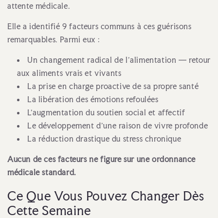
attente médicale.
Elle a identifié 9 facteurs communs à ces guérisons
remarquables. Parmi eux :
Un changement radical de l'alimentation — retour
aux aliments vrais et vivants
La prise en charge proactive de sa propre santé
La libération des émotions refoulées
L'augmentation du soutien social et affectif
Le développement d'une raison de vivre profonde
La réduction drastique du stress chronique
Aucun de ces facteurs ne figure sur une ordonnance
médicale standard.
Ce Que Vous Pouvez Changer Dès
Cette Semaine