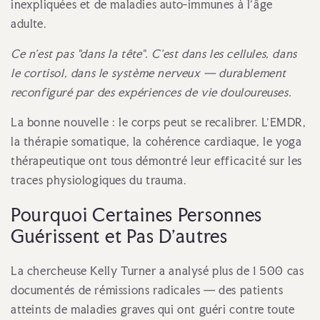
inexpliquées et de maladies auto-immunes à l'âge
adulte.
Ce n'est pas "dans la tête". C'est dans les cellules, dans
le cortisol, dans le système nerveux — durablement
reconfiguré par des expériences de vie douloureuses.
La bonne nouvelle : le corps peut se recalibrer. L'EMDR,
la thérapie somatique, la cohérence cardiaque, le yoga
thérapeutique ont tous démontré leur efficacité sur les
traces physiologiques du trauma.
Pourquoi Certaines Personnes
Guérissent et Pas D'autres
La chercheuse Kelly Turner a analysé plus de 1 500 cas
documentés de rémissions radicales — des patients
atteints de maladies graves qui ont guéri contre toute