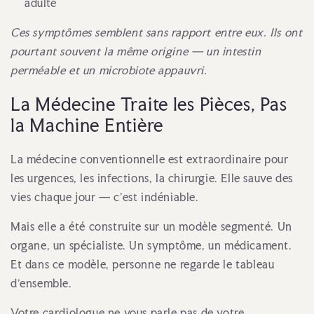
adulte
Ces symptômes semblent sans rapport entre eux. Ils ont
pourtant souvent la même origine — un intestin
perméable et un microbiote appauvri.
La Médecine Traite les Pièces, Pas
la Machine Entière
La médecine conventionnelle est extraordinaire pour
les urgences, les infections, la chirurgie. Elle sauve des
vies chaque jour — c'est indéniable.
Mais elle a été construite sur un modèle segmenté. Un
organe, un spécialiste. Un symptôme, un médicament.
Et dans ce modèle, personne ne regarde le tableau
d'ensemble.
Votre cardiologue ne vous parle pas de votre