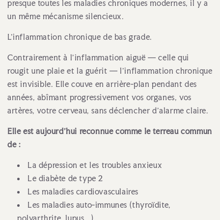
presque toutes les maladies chroniques modernes, il y a
un même mécanisme silencieux.
L'inflammation chronique de bas grade.
Contrairement à l'inflammation aiguë — celle qui
rougit une plaie et la guérit — l'inflammation chronique
est invisible. Elle couve en arrière-plan pendant des
années, abîmant progressivement vos organes, vos
artères, votre cerveau, sans déclencher d'alarme claire.
Elle est aujourd'hui reconnue comme le terreau commun
de :
La dépression et les troubles anxieux
Le diabète de type 2
Les maladies cardiovasculaires
Les maladies auto-immunes (thyroïdite,
polyarthrite, lupus...)