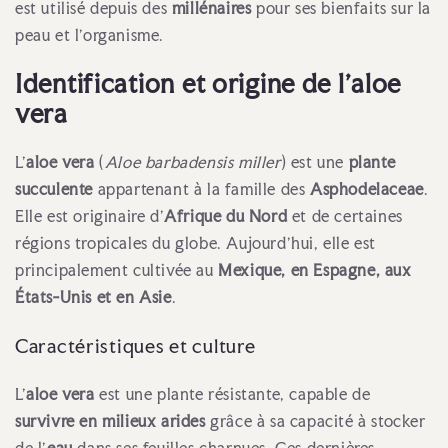
est utilisé depuis des
millénaires
pour ses bienfaits sur la
peau et l’organisme.
Identification et origine de l'aloe
vera
L’
aloe vera
(
Aloe barbadensis miller
) est une
plante
succulente
appartenant à la famille des
Asphodelaceae
.
Elle est originaire d’
Afrique du Nord
et de certaines
régions tropicales du globe. Aujourd’hui, elle est
principalement cultivée au
Mexique, en Espagne, aux
États-Unis et en Asie
.
Caractéristiques et culture
L’
aloe vera
est une plante résistante, capable de
survivre en milieux arides
grâce à sa capacité à stocker