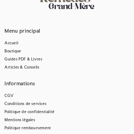
Menu principal
Accueil
Boutique
Guides PDF & Livres
Articles & Conseils
Informations
CGV
Conditions de services
Politique de confidentialité
Mentions légales
Politique remboursement