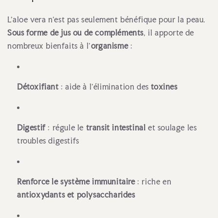
L’aloe vera n’est pas seulement bénéfique pour la peau.
Sous forme de jus ou de compléments
, il apporte de
nombreux bienfaits à l’
organisme
:
Détoxifiant
: aide à l’élimination des
toxines
Digestif
: régule le
transit intestinal
et soulage les
troubles digestifs
Renforce le système immunitaire
: riche en
antioxydants et polysaccharides