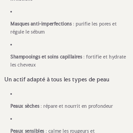
Masques anti-imperfections
: purifie les pores et
régule le sébum
Shampooings et soins capillaires
: fortifie et hydrate
les cheveux
Un actif adapté à tous les types de peau
Peaux sèches
: répare et nourrit en profondeur
Peaux sensibles
: calme les rougeurs et