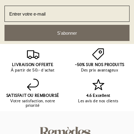
S'abonner
LIVRAISON OFFERTE
-50% SUR NOS PRODUITS
À partir de 50.- d'achat
Des prix avantageux
SATISFAIT OU REMBOURSÉ
4.6 Excellent
Votre satisfaction, notre
Les avis de nos clients
priorité