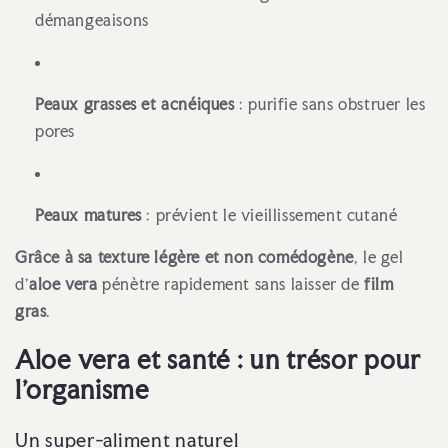
démangeaisons
Peaux grasses et acnéiques
: purifie sans obstruer les
pores
Peaux matures
: prévient le vieillissement cutané
Grâce à sa texture légère et non comédogène
, le gel
d’
aloe vera
pénètre rapidement sans laisser de
film
gras
.
Aloe vera et santé : un trésor pour
l’organisme
Un super-aliment naturel