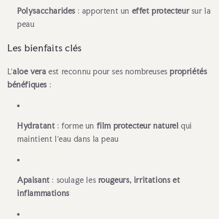
Polysaccharides
: apportent un
effet protecteur
sur la
peau
Les bienfaits clés
L’
aloe vera
est reconnu pour ses nombreuses
propriétés
bénéfiques
:
Hydratant
: forme un
film protecteur naturel
qui
maintient l’eau dans la peau
Apaisant
: soulage les
rougeurs, irritations et
inflammations