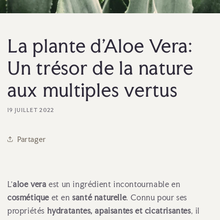
La plante d'Aloe Vera:
Un trésor de la nature
aux multiples vertus
19 JUILLET 2022
Partager
L’
aloe vera
est un ingrédient incontournable en
cosmétique
et en
santé naturelle
. Connu pour ses
propriétés
hydratantes, apaisantes et cicatrisantes
, il