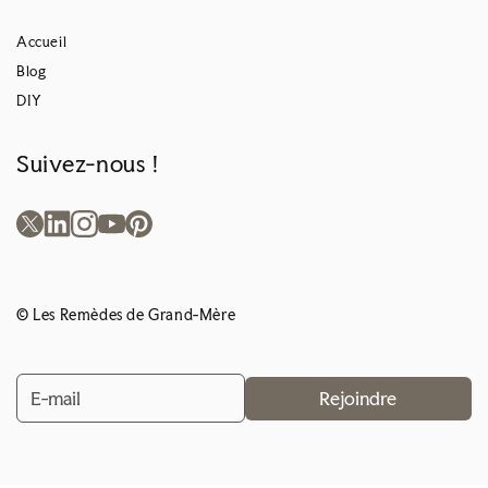
Accueil
Blog
DIY
Suivez-nous !
© Les Remèdes de Grand-Mère
Rejoindre