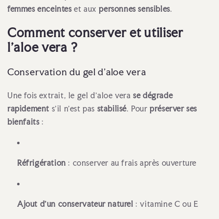
femmes enceintes
et aux
personnes sensibles
.
Comment conserver et utiliser
l'aloe vera ?
Conservation du gel d’aloe vera
Une fois extrait, le gel d’aloe vera
se dégrade
rapidement
s’il n’est pas
stabilisé
. Pour
préserver ses
bienfaits
:
Réfrigération
: conserver au frais après ouverture
Ajout d’un conservateur naturel
: vitamine C ou E