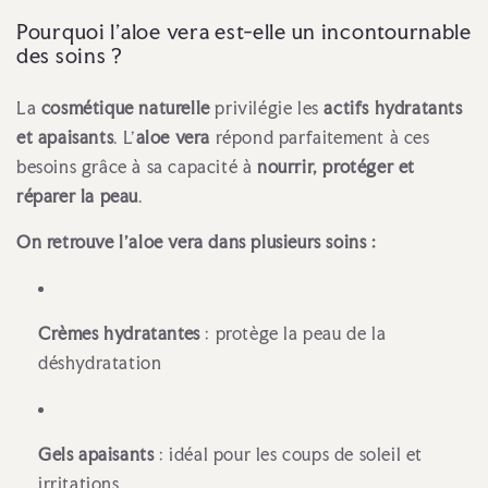
Pourquoi l'aloe vera est-elle un incontournable
des soins ?
La
cosmétique naturelle
privilégie les
actifs hydratants
et apaisants
. L’
aloe vera
répond parfaitement à ces
besoins grâce à sa capacité à
nourrir, protéger et
réparer la peau
.
On retrouve l’aloe vera dans plusieurs soins :
Crèmes hydratantes
: protège la peau de la
déshydratation
Gels apaisants
: idéal pour les coups de soleil et
irritations