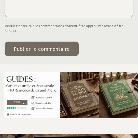
Veuillez noter que les commentaires doivent être approuvés avant d'être
publiés.