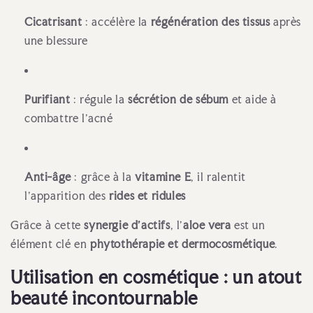
Cicatrisant
: accélère la
régénération des tissus
après
une blessure
Purifiant
: régule la
sécrétion de sébum
et aide à
combattre l’acné
Anti-âge
: grâce à la
vitamine E
, il ralentit
l’apparition des
rides et ridules
Grâce à cette
synergie d’actifs
, l’
aloe vera
est un
élément clé en
phytothérapie et dermocosmétique
.
Utilisation en cosmétique : un atout
beauté incontournable