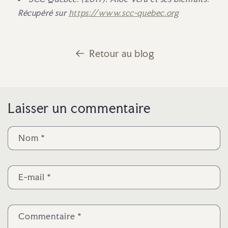
Récupéré sur
https://www.scc-quebec.org
Retour au blog
Laisser un commentaire
Nom
*
E-mail
*
Commentaire
*