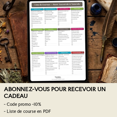
ABONNEZ-VOUS POUR RECEVOIR UN
CADEAU
- Code promo -10%
- Liste de course en PDF