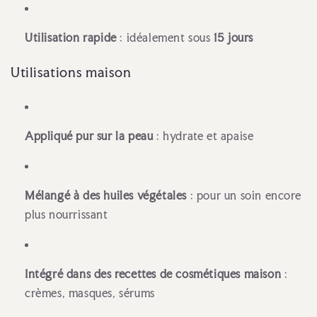
Utilisation rapide
: idéalement sous
15 jours
Utilisations maison
Appliqué pur sur la peau
: hydrate et apaise
Mélangé à des huiles végétales
: pour un soin encore
plus nourrissant
Intégré dans des recettes de cosmétiques maison
:
crèmes, masques, sérums